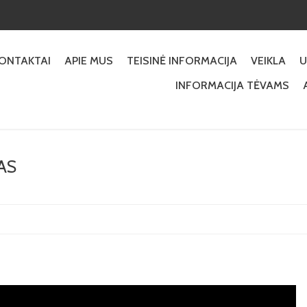
KONTAKTAI
APIE MUS
TEISINĖ INFORMACIJA
VEIKLA
U
INFORMACIJA TĖVAMS
AS